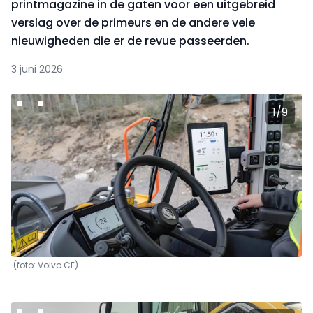
printmagazine in de gaten voor een uitgebreid
verslag over de primeurs en de andere vele
nieuwigheden die er de revue passeerden.
3 juni 2026
1
/
9
(foto: Volvo CE)