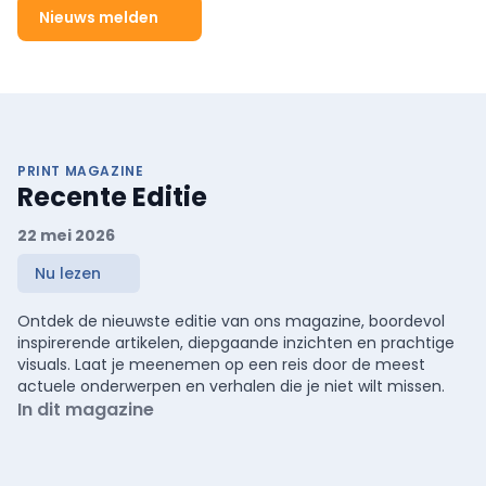
Nieuws melden
PRINT MAGAZINE
Recente Editie
22 mei 2026
Nu lezen
Ontdek de nieuwste editie van ons magazine, boordevol
inspirerende artikelen, diepgaande inzichten en prachtige
visuals. Laat je meenemen op een reis door de meest
actuele onderwerpen en verhalen die je niet wilt missen.
In dit magazine