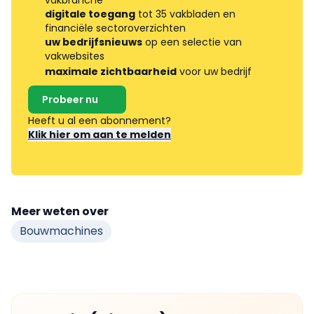
digitale toegang
tot 35 vakbladen en
financiële sectoroverzichten
uw bedrijfsnieuws
op een selectie van
vakwebsites
maximale zichtbaarheid
voor uw bedrijf
Probeer nu
Heeft u al een abonnement?
Klik hier om aan te melden
Meer weten over
Bouwmachines