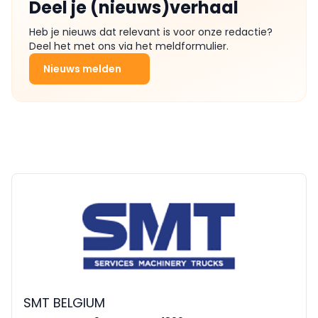
Deel je (nieuws)verhaal
Heb je nieuws dat relevant is voor onze redactie?
Deel het met ons via het meldformulier.
Nieuws melden
SMT BELGIUM