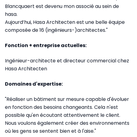
Blancquaert est devenu mon associé au sein de
hasa.
Aujourd’hui, Hasa Architecten est une belle équipe
composée de 16 (ingénieurs-)architectes."
Fonction + entreprise actuelles:
Ingénieur-architecte et directeur commercial chez
Hasa Architecten
Domaines d'expertise:
"Réaliser un bâtiment sur mesure capable d'évoluer
en fonction des besoins changeants. Cela n'est
possible qu'en écoutant attentivement le client.
Nous voulons également créer des environnements
où les gens se sentent bien et à l'aise."