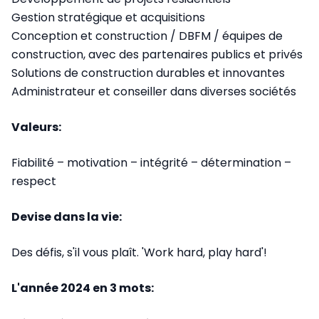
Gestion stratégique et acquisitions
Conception et construction / DBFM / équipes de
construction, avec des partenaires publics et privés
Solutions de construction durables et innovantes
Administrateur et conseiller dans diverses sociétés
Valeurs:
Fiabilité – motivation – intégrité – détermination –
respect
Devise dans la vie:
Des défis, s'il vous plaît. 'Work hard, play hard'!
L'année 2024 en 3 mots: