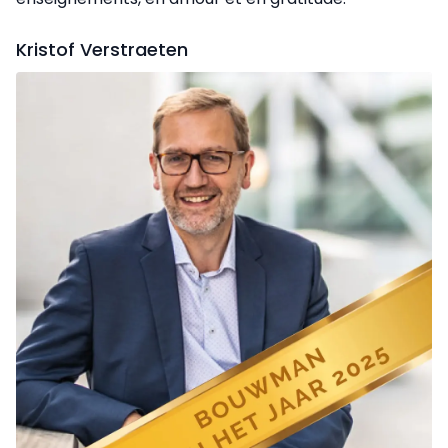
Kristof Verstraeten