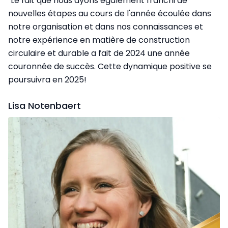
"Le fait que nous ayons également franchi de
nouvelles étapes au cours de l'année écoulée dans
notre organisation et dans nos connaissances et
notre expérience en matière de construction
circulaire et durable a fait de 2024 une année
couronnée de succès. Cette dynamique positive se
poursuivra en 2025!
Lisa Notenbaert