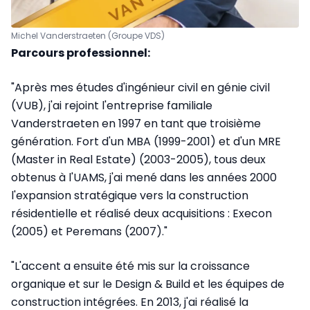
Michel Vanderstraeten (Groupe VDS)
Parcours professionnel:
"Après mes études d'ingénieur civil en génie civil
(VUB), j'ai rejoint l'entreprise familiale
Vanderstraeten en 1997 en tant que troisième
génération. Fort d'un MBA (1999-2001) et d'un MRE
(Master in Real Estate) (2003-2005), tous deux
obtenus à l'UAMS, j'ai mené dans les années 2000
l'expansion stratégique vers la construction
résidentielle et réalisé deux acquisitions : Execon
(2005) et Peremans (2007)."
"L'accent a ensuite été mis sur la croissance
organique et sur le Design & Build et les équipes de
construction intégrées. En 2013, j'ai réalisé la