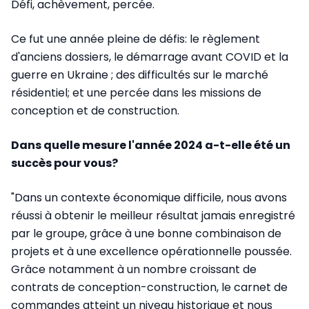
Défi, achèvement, percée.
Ce fut une année pleine de défis: le règlement
d'anciens dossiers, le démarrage avant COVID et la
guerre en Ukraine ; des difficultés sur le marché
résidentiel; et une percée dans les missions de
conception et de construction.
Dans quelle mesure l'année 2024 a-t-elle été un
succès pour vous?
"Dans un contexte économique difficile, nous avons
réussi à obtenir le meilleur résultat jamais enregistré
par le groupe, grâce à une bonne combinaison de
projets et à une excellence opérationnelle poussée.
Grâce notamment à un nombre croissant de
contrats de conception-construction, le carnet de
commandes atteint un niveau historique et nous