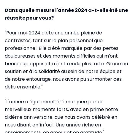
Dans quelle mesure l'année 2024 a-t-elle été une
réussite pour vous?
"Pour moi, 2024 a été une année pleine de
contrastes, tant sur le plan personnel que
professionnel. Elle a été marquée par des pertes
douloureuses et des moments difficiles qui m'ont
beaucoup appris et m'ont rendu plus forte. Grâce au
soutien et à la solidarité au sein de notre équipe et
de notre entourage, nous avons pu surmonter ces
défis ensemble."
"L'année a également été marquée par de
merveilleux moments forts, avec en prime notre
dixième anniversaire, que nous avons célébré en
nous disant enfin 'oui'. Une année riche en
enseignements, en amour et en gratitude."