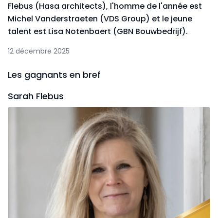
Flebus (Hasa architects), l'homme de l'année est
Michel Vanderstraeten (VDS Group) et le jeune
talent est Lisa Notenbaert (GBN Bouwbedrijf).
12 décembre 2025
Les gagnants en bref
Sarah Flebus