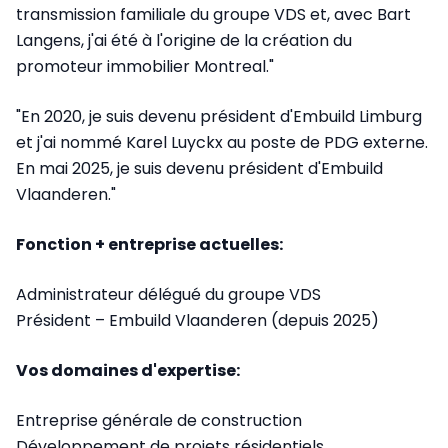
transmission familiale du groupe VDS et, avec Bart
Langens, j'ai été à l'origine de la création du
promoteur immobilier Montreal."
"En 2020, je suis devenu président d'Embuild Limburg
et j'ai nommé Karel Luyckx au poste de PDG externe.
En mai 2025, je suis devenu président d'Embuild
Vlaanderen."
Fonction + entreprise actuelles:
Administrateur délégué du groupe VDS
Président – Embuild Vlaanderen (depuis 2025)
Vos domaines d'expertise:
Entreprise générale de construction
Développement de projets résidentiels