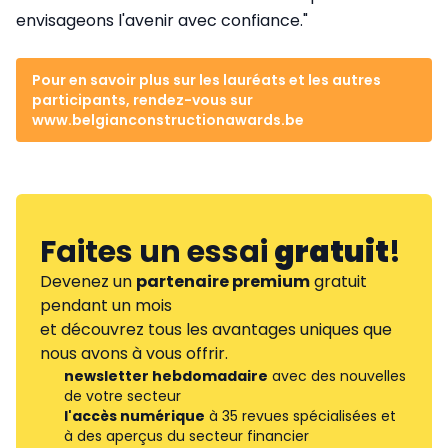
envisageons l'avenir avec confiance."
Pour en savoir plus sur les lauréats et les autres
participants, rendez-vous sur
www.belgianconstructionawards.be
Faites un essai
gratuit
!
Devenez un
partenaire premium
gratuit
pendant un mois
et découvrez tous les avantages uniques que
nous avons à vous offrir.
newsletter hebdomadaire
avec des nouvelles
de votre secteur
l'accès numérique
à 35 revues spécialisées et
à des aperçus du secteur financier