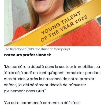
Lisa Notenbaert (GBN Construction Company)
Parcours professionnel:
"Ma carrière a débuté dans le secteur immobilier, où
j'étais déjà actif en tant qu'agent immobilier pendant
mes études. Après la naissance de notre premier
enfant, j'ai délibérément décidé de m'investir
pleinement dans GBN."
"Ce qui a commencé comme un défi s'est