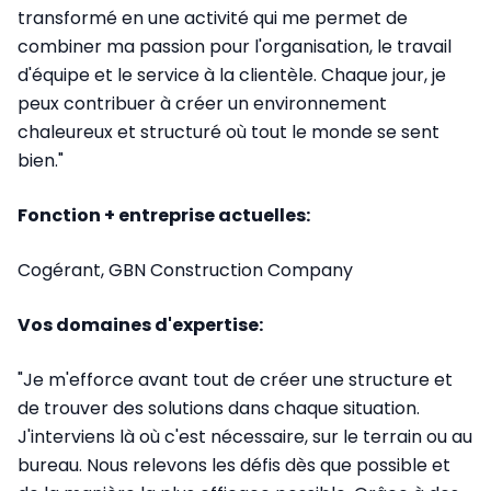
transformé en une activité qui me permet de
combiner ma passion pour l'organisation, le travail
d'équipe et le service à la clientèle. Chaque jour, je
peux contribuer à créer un environnement
chaleureux et structuré où tout le monde se sent
bien.
"
Fonction + entreprise actuelles:
Cogérant, GBN Construction Company
Vos domaines d'expertise:
"Je m'efforce avant tout de créer une structure et
de trouver des solutions dans chaque situation.
J'interviens là où c'est nécessaire, sur le terrain ou au
bureau. Nous relevons les défis dès que possible et