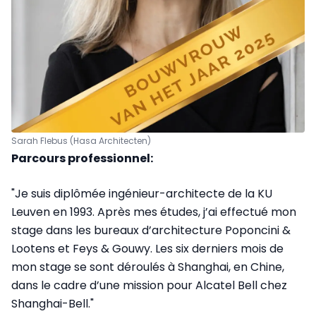
Sarah Flebus (Hasa Architecten)
Parcours professionnel:
"Je suis diplômée ingénieur-architecte de la KU
Leuven en 1993. Après mes études, j’ai effectué mon
stage dans les bureaux d’architecture Poponcini &
Lootens et Feys & Gouwy. Les six derniers mois de
mon stage se sont déroulés à Shanghai, en Chine,
dans le cadre d’une mission pour Alcatel Bell chez
Shanghai-Bell."