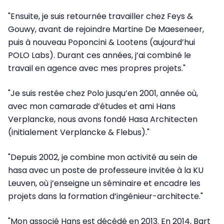
"Ensuite, je suis retournée travailler chez Feys &
Gouwy, avant de rejoindre Martine De Maeseneer,
puis à nouveau Poponcini & Lootens (aujourd’hui
POLO Labs). Durant ces années, j’ai combiné le
travail en agence avec mes propres projets."
"Je suis restée chez Polo jusqu’en 2001, année où,
avec mon camarade d’études et ami Hans
Verplancke, nous avons fondé Hasa Architecten
(initialement Verplancke & Flebus)."
"Depuis 2002, je combine mon activité au sein de
hasa avec un poste de professeure invitée à la KU
Leuven, où j’enseigne un séminaire et encadre les
projets dans la formation d’ingénieur-architecte."
"Mon associé Hans est décédé en 2013. En 2014, Bart