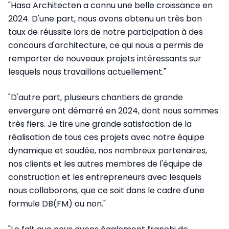
"Hasa Architecten a connu une belle croissance en
2024. D'une part, nous avons obtenu un très bon
taux de réussite lors de notre participation à des
concours d'architecture, ce qui nous a permis de
remporter de nouveaux projets intéressants sur
lesquels nous travaillons actuellement."
"D'autre part, plusieurs chantiers de grande
envergure ont démarré en 2024, dont nous sommes
très fiers. Je tire une grande satisfaction de la
réalisation de tous ces projets avec notre équipe
dynamique et soudée, nos nombreux partenaires,
nos clients et les autres membres de l'équipe de
construction et les entrepreneurs avec lesquels
nous collaborons, que ce soit dans le cadre d'une
formule DB(FM) ou non."