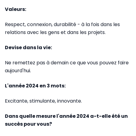
Valeurs:
Respect, connexion, durabilité - à la fois dans les
relations avec les gens et dans les projets.
Devise dans la vie:
Ne remettez pas à demain ce que vous pouvez faire
aujourd'hui.
L'année 2024 en 3 mots:
Excitante, stimulante, innovante.
Dans quelle mesure l'année 2024 a-t-elle été un
succès pour vous?