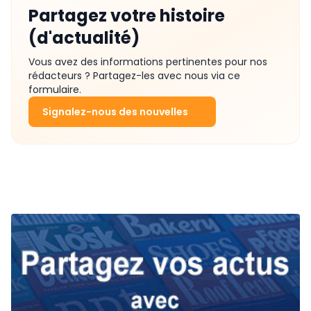
Partagez votre histoire
(d'actualité)
Vous avez des informations pertinentes pour nos
rédacteurs ? Partagez-les avec nous via ce
formulaire.
Signalez-nous des nouvelles