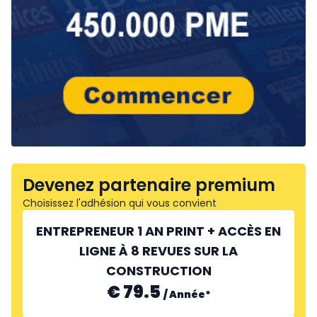
Devenez partenaire premium
Choisissez l'adhésion qui vous convient
ENTREPRENEUR 1 AN PRINT + ACCÈS EN
LIGNE À 8 REVUES SUR LA
CONSTRUCTION
€ 79.5
/
Année
*