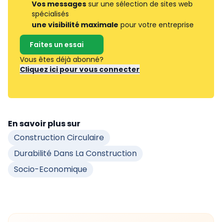
Vos messages
sur une sélection de sites web
spécialisés
une visibilité maximale
pour votre entreprise
Faites un essai
Vous êtes déjà abonné?
Cliquez ici pour vous connecter
En savoir plus sur
Construction Circulaire
Durabilité Dans La Construction
Socio-Economique