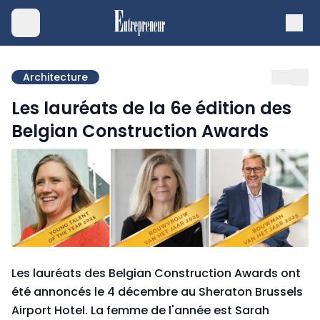
Architecture
Les lauréats de la 6e édition des
Belgian Construction Awards
Les lauréats des Belgian Construction Awards ont
été annoncés le 4 décembre au Sheraton Brussels
Airport Hotel. La femme de l'année est Sarah