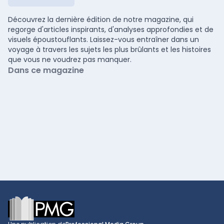
Découvrez la dernière édition de notre magazine, qui
regorge d'articles inspirants, d'analyses approfondies et de
visuels époustouflants. Laissez-vous entraîner dans un
voyage à travers les sujets les plus brûlants et les histoires
que vous ne voudrez pas manquer.
Dans ce magazine
Footer