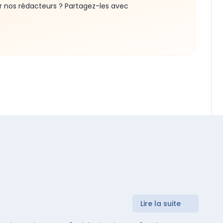
r nos rédacteurs ? Partagez-les avec
Lire la suite