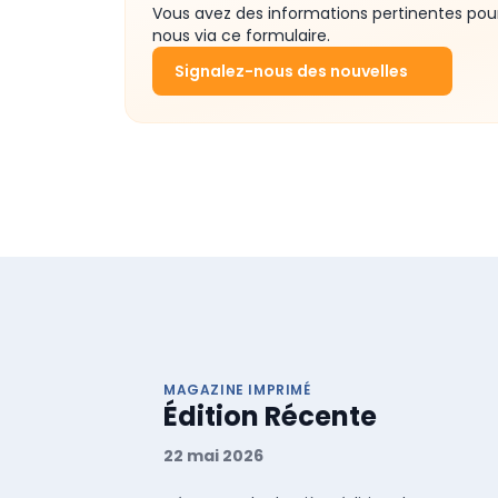
Vous avez des informations pertinentes pou
nous via ce formulaire.
Signalez-nous des nouvelles
MAGAZINE IMPRIMÉ
Édition Récente
22 mai 2026