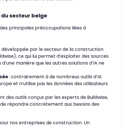
 du secteur belge
es principales préoccupations liées à
é développée par le secteur de la construction
ldwise), ce qui lui permet d’exploiter des sources
d’une manière que les autres solutions d’IA ne
rcée
: contrairement à de nombreux outils d’IA
rope et n’utilise pas les données des utilisateurs
nt des outils conçus par les experts de Buildwise,
in de répondre concrètement aux besoins des
 pour nos entreprises de construction. Un