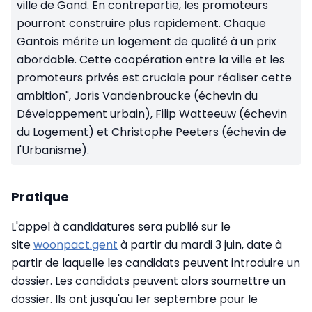
ville de Gand. En contrepartie, les promoteurs
pourront construire plus rapidement. Chaque
Gantois mérite un logement de qualité à un prix
abordable. Cette coopération entre la ville et les
promoteurs privés est cruciale pour réaliser cette
ambition", Joris Vandenbroucke (échevin du
Développement urbain), Filip Watteeuw (échevin
du Logement) et Christophe Peeters (échevin de
l'Urbanisme).
Pratique
L'appel à candidatures sera publié sur le
site
woonpact.gent
à partir du mardi 3 juin, date à
partir de laquelle les candidats peuvent introduire un
dossier. Les candidats peuvent alors soumettre un
dossier. Ils ont jusqu'au 1er septembre pour le