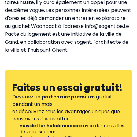
faire.Ensuite, il y aura également un appel pour une
deuxième vague. Les personnes intéressées peuvent
d'ores et déjà demander un entretien exploratoire
au guichet Woonpact à l'adresse info@sogent.be.Le
Pacte du logement est une initiative de la ville de
Gand, en collaboration avec sogent, l'architecte de
la ville et Thuispunt Ghent.
Faites un essai
gratuit
!
Devenez un
partenaire premium
gratuit
pendant un mois
et découvrez tous les avantages uniques que
nous avons à vous offrir.
newsletter hebdomadaire
avec des nouvelles
de votre secteur