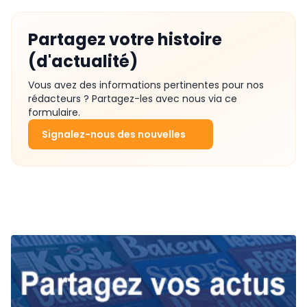
Partagez votre histoire
(d'actualité)
Vous avez des informations pertinentes pour nos
rédacteurs ? Partagez-les avec nous via ce
formulaire.
Signalez-nous des nouvelles