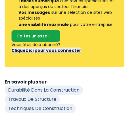
l'accès numérique
à 35 revues spécialisées et
à des aperçus du secteur financier
Vos messages
sur une sélection de sites web
spécialisés
une visibilité maximale
pour votre entreprise
Faites un essai
Vous êtes déjà abonné?
Cliquez ici pour vous connecter
En savoir plus sur
Durabilité Dans La Construction
Travaux De Structure
Techniques De Construction