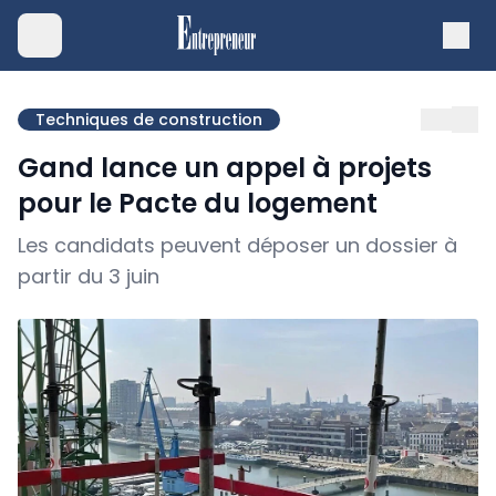
Techniques de construction
Gand lance un appel à projets
pour le Pacte du logement
Les candidats peuvent déposer un dossier à
partir du 3 juin