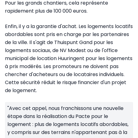
Pour les grands chantiers, cela représente
rapidement plus de 100 000 euros.
Enfin, il y a la garantie d'achat. Les logements locatifs
abordables sont pris en charge par les partenaires
de la ville. Il s'agit de Thuispunt Gand pour les
logements sociaux, de NV Modest ou de l'office
municipal de location Huuringent pour les logements
à prix modérés. Les promoteurs ne doivent pas
chercher d'acheteurs ou de locataires individuels.
Cette sécurité réduit le risque financier d'un projet
de logement.
"Avec cet appel, nous franchissons une nouvelle
étape dans la réalisation du Pacte pour le
logement : plus de logements locatifs abordables,
y compris sur des terrains n'appartenant pas à la