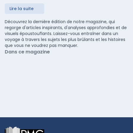
Lire la suite
Découvrez la dernière édition de notre magazine, qui
regorge d'articles inspirants, d'analyses approfondies et de
visuels époustouflants. Laissez-vous entraîner dans un
voyage à travers les sujets les plus brûlants et les histoires
que vous ne voudrez pas manquer.
Dans ce magazine
Footer