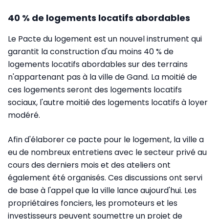
40 % de logements locatifs abordables
Le Pacte du logement est un nouvel instrument qui
garantit la construction d'au moins 40 % de
logements locatifs abordables sur des terrains
n'appartenant pas à la ville de Gand. La moitié de
ces logements seront des logements locatifs
sociaux, l'autre moitié des logements locatifs à loyer
modéré.
Afin d'élaborer ce pacte pour le logement, la ville a
eu de nombreux entretiens avec le secteur privé au
cours des derniers mois et des ateliers ont
également été organisés. Ces discussions ont servi
de base à l'appel que la ville lance aujourd'hui. Les
propriétaires fonciers, les promoteurs et les
investisseurs peuvent soumettre un projet de