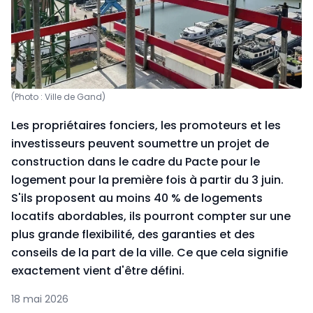
(Photo : Ville de Gand)
Les propriétaires fonciers, les promoteurs et les
investisseurs peuvent soumettre un projet de
construction dans le cadre du Pacte pour le
logement pour la première fois à partir du 3 juin.
S'ils proposent au moins 40 % de logements
locatifs abordables, ils pourront compter sur une
plus grande flexibilité, des garanties et des
conseils de la part de la ville. Ce que cela signifie
exactement vient d'être défini.
18 mai 2026