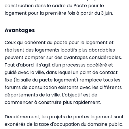
construction dans le cadre du Pacte pour le
logement pour la première fois à partir du 3 juin.
Avantages
Ceux qui adhèrent au pacte pour le logement et
réalisent des logements locatifs plus abordables
peuvent compter sur des avantages considérables.
Tout d'abord, il s'agit d'un processus accéléré et
guidé avec la ville, dans lequel un point de contact
fixe (la salle du pacte logement) remplace tous les
forums de consultation existants avec les différents
départements de la ville. L'objectif est de
commencer à construire plus rapidement.
Deuxièmement, les projets de pactes logement sont
exonérés de la taxe d'occupation du domaine public.