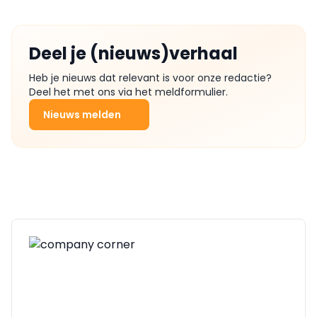
Deel je (nieuws)verhaal
Heb je nieuws dat relevant is voor onze redactie?
Deel het met ons via het meldformulier.
Nieuws melden