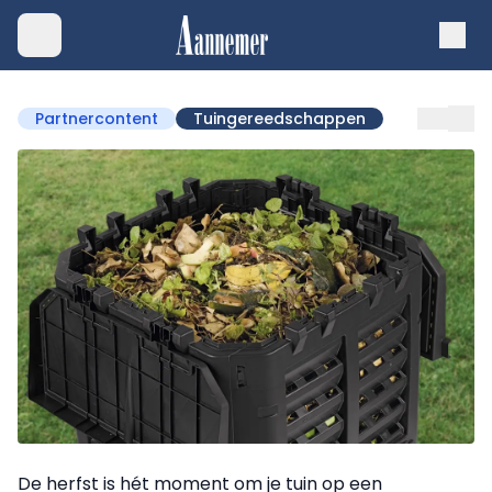
Partnercontent
Tuingereedschappen
De herfst is hét moment om je tuin op een