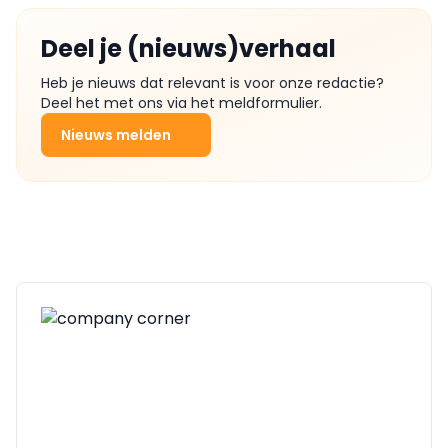
Deel je (nieuws)verhaal
Heb je nieuws dat relevant is voor onze redactie?
Deel het met ons via het meldformulier.
Nieuws melden