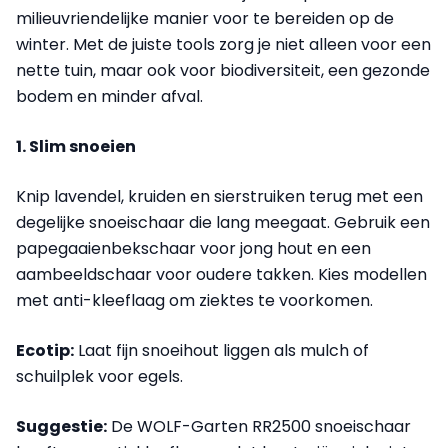
milieuvriendelijke manier voor te bereiden op de
winter. Met de juiste tools zorg je niet alleen voor een
nette tuin, maar ook voor biodiversiteit, een gezonde
bodem en minder afval.
1. Slim snoeien
Knip lavendel, kruiden en sierstruiken terug met een
degelijke snoeischaar die lang meegaat. Gebruik een
papegaaienbekschaar voor jong hout en een
aambeeldschaar voor oudere takken. Kies modellen
met anti-kleeflaag om ziektes te voorkomen.
Ecotip:
Laat fijn snoeihout liggen als mulch of
schuilplek voor egels.
Suggestie:
De WOLF-Garten RR2500 snoeischaar