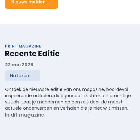
Nieuws melden
PRINT MAGAZINE
Recente Editie
22 mei 2026
Nu lezen
Ontdek de nieuwste editie van ons magazine, boordevol
inspirerende artikelen, diepgaande inzichten en prachtige
visuals. Laat je meenemen op een reis door de meest
actuele onderwerpen en verhalen die je niet wilt missen.
In dit magazine