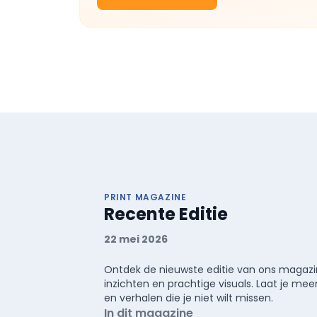
PRINT MAGAZINE
Recente Editie
22 mei 2026
Ontdek de nieuwste editie van ons magazin
inzichten en prachtige visuals. Laat je 
en verhalen die je niet wilt missen.
In dit magazine