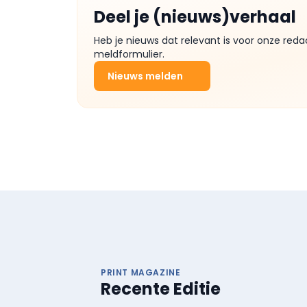
Deel je (nieuws)verhaal
Heb je nieuws dat relevant is voor onze reda
meldformulier.
Nieuws melden
PRINT MAGAZINE
Recente Editie