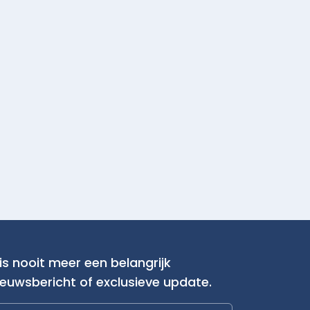
is nooit meer een belangrijk
ieuwsbericht of exclusieve update.