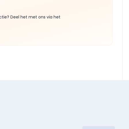
ctie? Deel het met ons via het