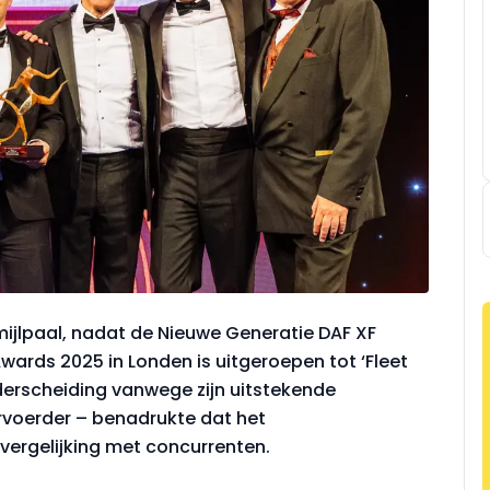
mijlpaal, nadat de Nieuwe Generatie DAF XF
wards 2025 in Londen is uitgeroepen tot ‘Fleet
nderscheiding vanwege zijn uitstekende
vervoerder – benadrukte dat het
 vergelijking met concurrenten.