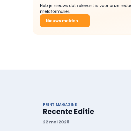
Heb je nieuws dat relevant is voor onze reda
meldformulier.
Nieuws melden
PRINT MAGAZINE
Recente Editie
22 mei 2026