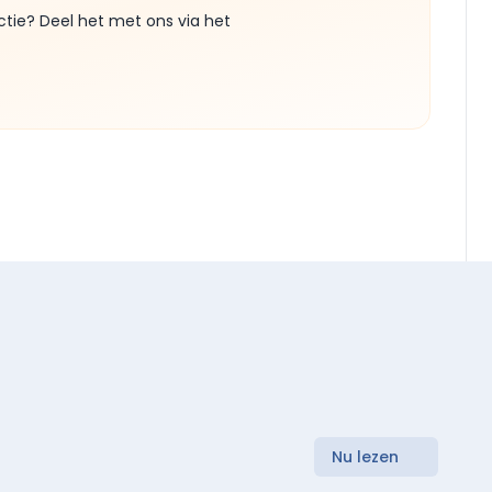
ctie? Deel het met ons via het
Nu lezen