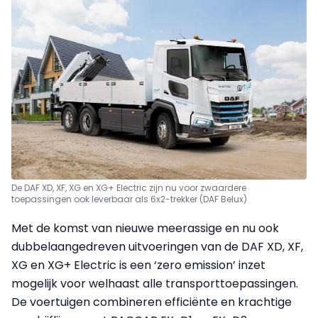
De DAF XD, XF, XG en XG+ Electric zijn nu voor zwaardere
toepassingen ook leverbaar als 6x2-trekker (DAF Belux)
Met de komst van nieuwe meerassige en nu ook
dubbelaangedreven uitvoeringen van de DAF XD, XF,
XG en XG+ Electric is een ‘zero emission’ inzet
mogelijk voor welhaast alle transporttoepassingen.
De voertuigen combineren efficiënte en krachtige