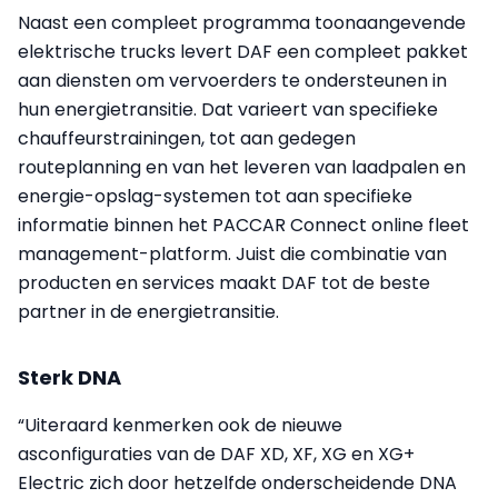
Naast een compleet programma toonaangevende
elektrische trucks levert DAF een compleet pakket
aan diensten om vervoerders te ondersteunen in
hun energietransitie. Dat varieert van specifieke
chauffeurstrainingen, tot aan gedegen
routeplanning en van het leveren van laadpalen en
energie-opslag-systemen tot aan specifieke
informatie binnen het PACCAR Connect online fleet
management-platform. Juist die combinatie van
producten en services maakt DAF tot de beste
partner in de energietransitie.
Sterk DNA
“Uiteraard kenmerken ook de nieuwe
asconfiguraties van de DAF XD, XF, XG en XG+
Electric zich door hetzelfde onderscheidende DNA