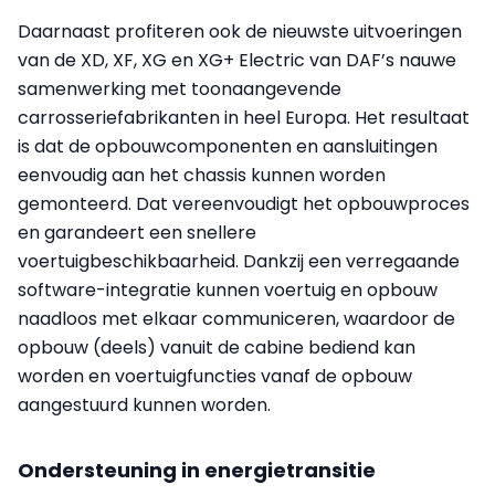
Daarnaast profiteren ook de nieuwste uitvoeringen
van de XD, XF, XG en XG+ Electric van DAF’s nauwe
samenwerking met toonaangevende
carrosseriefabrikanten in heel Europa. Het resultaat
is dat de opbouwcomponenten en aansluitingen
eenvoudig aan het chassis kunnen worden
gemonteerd. Dat vereenvoudigt het opbouwproces
en garandeert een snellere
voertuigbeschikbaarheid. Dankzij een verregaande
software-integratie kunnen voertuig en opbouw
naadloos met elkaar communiceren, waardoor de
opbouw (deels) vanuit de cabine bediend kan
worden en voertuigfuncties vanaf de opbouw
aangestuurd kunnen worden.
Ondersteuning in energietransitie