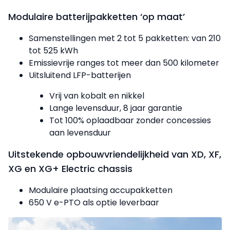
Modulaire batterijpakketten ‘op maat’
Samenstellingen met 2 tot 5 pakketten: van 210
tot 525 kWh
Emissievrije ranges tot meer dan 500 kilometer
Uitsluitend LFP-batterijen
Vrij van kobalt en nikkel
Lange levensduur, 8 jaar garantie
Tot 100% oplaadbaar zonder concessies
aan levensduur
Uitstekende opbouwvriendelijkheid van XD, XF,
XG en XG+ Electric chassis
Modulaire plaatsing accupakketten
650 V e-PTO als optie leverbaar