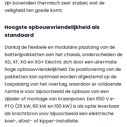
zijn bovendien thermisch zeer stabiel, wat de
veiligheid ten goede komt.
Hoogste opbouwvriendelijkheid als
standaard
Dankzij de flexibele en modulaire plaatsing van de
batterijpakketten aan het chassis, onderscheiden de
XD, XF, XG en XG+ Electric zich door een uitermate
hoge opbouwvriendelijkheid. De positionering van de
pakketten kan optimaal worden afgestemd op de
toepassing van het voertuig, waardoor er voldoende
ruimte is voor bijvoorbeeld de opbouw van een
zijlader of montage van kraanpoten. Een 650 V e-
PTO (25 kW, 60 kW en 100 kW) is als optie leverbaar
als krachtbron voor bijvoorbeeld een elektrische
koel-, afzet- of kipper-installatie.