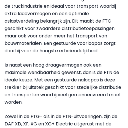
de truckindustrie en ideaal voor transport waarbij
extra laadvermogen en een optimale
aslastverdeling belangrijk zijn. Dit maakt de FTG
geschikt voor zwaardere distributietoepassingen
maar ook voor onder meer het transport van
bouwmaterialen. Een gestuurde voorloopas zorgt
daarbij voor de hoogste erfvriendelijkheid.
Is naast een hoog draagvermogen ook een
maximale wendbaarheid gewenst, dan is de FTN de
ideale keuze. Met een gestuurde naloopas is deze
trekker bij uitstek geschikt voor stedelijke distributie
en transporten waarbij veel gemanoeuvreerd moet
worden.
Zowel in de FTG- als in de FTN-uitvoeringen, zijn de
DAF XD, XF, XG en XG+ Electric uitgerust met de