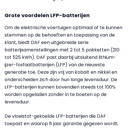
Grote voordelen LFP-batterijen
Om de elektrische voertuigen optimaal af te kunnen
stemmen op de behoeften en toepassing van de
klant, biedt DAF een uitgebreide serie
batterijsamenstellingen met 2 tot 5 pakketten (210
tot 525 kWh). DAF past daarbij uitsluitend lithium-
ijzer-fosfaatbatterijen (LFP) van de nieuwste
generatie toe. Deze zijn vrij van kobalt en nikkel en
onderscheiden zich door hun lange levensduur. De
LFP-batterijen kunnen bovendien steeds tot 100%
worden opgeladen zonder in te boeten op de
levensduur.
De vloeistof-gekoelde LFP-batterijen die DAF
toepast en waarop 8 jaar garantie gegeven wordt,