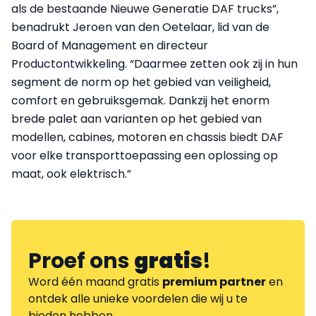
als de bestaande Nieuwe Generatie DAF trucks”,
benadrukt Jeroen van den Oetelaar, lid van de
Board of Management en directeur
Productontwikkeling. “Daarmee zetten ook zij in hun
segment de norm op het gebied van veiligheid,
comfort en gebruiksgemak. Dankzij het enorm
brede palet aan varianten op het gebied van
modellen, cabines, motoren en chassis biedt DAF
voor elke transporttoepassing een oplossing op
maat, ook elektrisch.”
Proef ons
gratis
!
Word één maand gratis
premium partner
en
ontdek alle unieke voordelen die wij u te
bieden hebben.