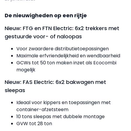
De nieuwigheden op een rijtje
Nieuw: FTG en FTN Electric: 6x2 trekkers met
gestuurde voor- of naloopas
Voor zwaardere distributietoepassingen
Maximale erfvriendelijkheid en wendbaarheid
GCWs tot 50 ton maken inzet als Ecocombi
mogelijk
Nieuw: FAS Electric: 6x2 bakwagen met
sleepas
Ideaal voor kippers en toepassingen met
container-afzetsteem
10 tons sleepas met dubbele montage
GVW tot 28 ton