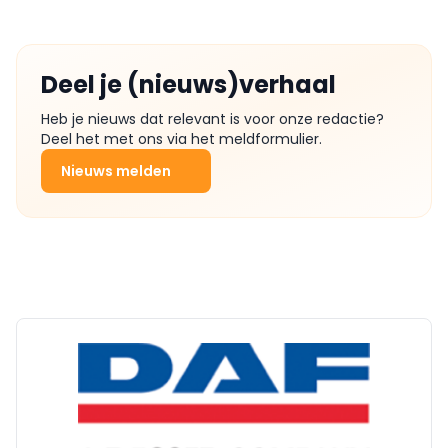
Deel je (nieuws)verhaal
Heb je nieuws dat relevant is voor onze redactie?
Deel het met ons via het meldformulier.
Nieuws melden