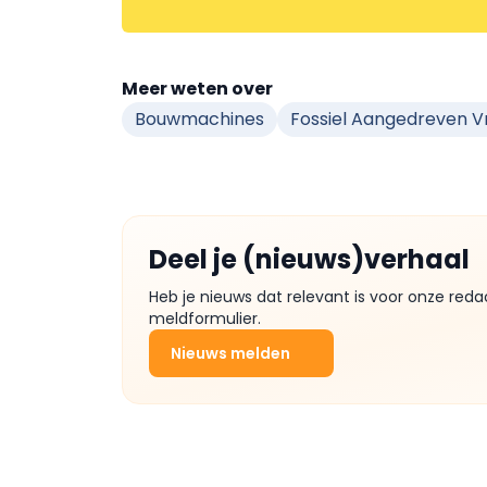
Meer weten over
Bouwmachines
Fossiel Aangedreven 
Deel je (nieuws)verhaal
Heb je nieuws dat relevant is voor onze reda
meldformulier.
Nieuws melden