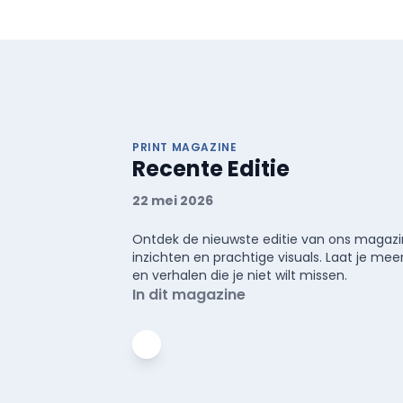
PRINT MAGAZINE
Recente Editie
22 mei 2026
Ontdek de nieuwste editie van ons magazin
inzichten en prachtige visuals. Laat je 
en verhalen die je niet wilt missen.
In dit magazine