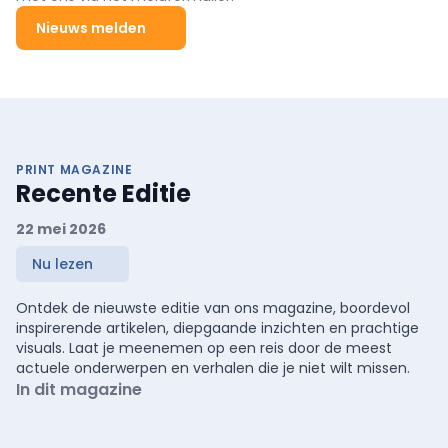
Nieuws melden
PRINT MAGAZINE
Recente Editie
22 mei 2026
Nu lezen
Ontdek de nieuwste editie van ons magazine, boordevol
inspirerende artikelen, diepgaande inzichten en prachtige
visuals. Laat je meenemen op een reis door de meest
actuele onderwerpen en verhalen die je niet wilt missen.
In dit magazine