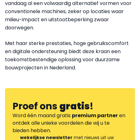
vandaag al een volwaardig alternatief vormen voor
conventionele machines, zeker op locaties waar
milieu-impact en uitstootbeperking zwaar
doorwegen.
Met haar sterke prestaties, hoge gebruikscomfort
en digitale ondersteuning biedt deze kraan een
toekomstbestendige oplossing voor duurzame
bouwprojecten in Nederland.
Proef ons
gratis
!
Word één maand gratis
premium partner
en
ontdek alle unieke voordelen die wij u te
bieden hebben.
wekelijkse newsletter
met nieuws uit uw