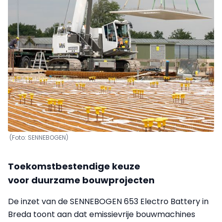
(Foto: SENNEBOGEN)
Toekomstbestendige keuze
voor duurzame bouwprojecten
De inzet van de SENNEBOGEN 653 Electro Battery in
Breda toont aan dat emissievrije bouwmachines