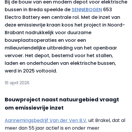
Bij de bouw van een modern depot voor elektrische
bussen in Breda speelde de
SENNEBOGEN
653
Electro Battery een centrale rol. Met de inzet van
deze emissievrije kraan koos het project in Noord-
Brabant nadrukkelijk voor duurzame
bouwplaatsoperaties en voor een
milieuvriendelijke uitbreiding van het openbaar
vervoer. Het depot, bestemd voor het stallen,
laden en onderhouden van elektrische bussen,
werd in 2025 voltooid.
16 april 2026
Bouwproject naast natuurgebied vraagt
om emissievrije inzet
Aannemingsbedrijf Van der Ven B.V.
uit Brakel, dat al
meer dan 55 jaar actief is en onder meer