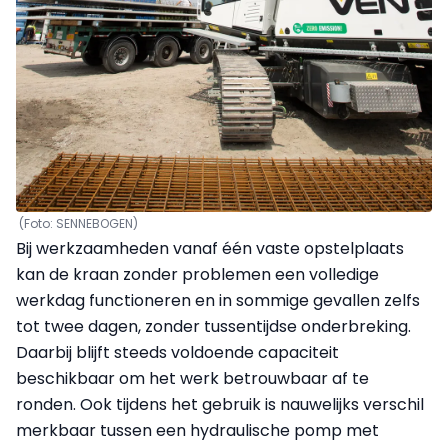
(Foto: SENNEBOGEN)
Bij werkzaamheden vanaf één vaste opstelplaats
kan de kraan zonder problemen een volledige
werkdag functioneren en in sommige gevallen zelfs
tot twee dagen, zonder tussentijdse onderbreking.
Daarbij blijft steeds voldoende capaciteit
beschikbaar om het werk betrouwbaar af te
ronden. Ook tijdens het gebruik is nauwelijks verschil
merkbaar tussen een hydraulische pomp met