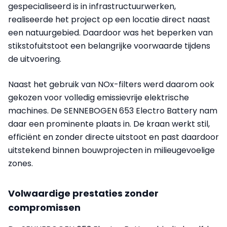
gespecialiseerd is in infrastructuurwerken,
realiseerde het project op een locatie direct naast
een natuurgebied. Daardoor was het beperken van
stikstofuitstoot een belangrijke voorwaarde tijdens
de uitvoering.
Naast het gebruik van NOx-filters werd daarom ook
gekozen voor volledig emissievrije elektrische
machines. De SENNEBOGEN 653 Electro Battery nam
daar een prominente plaats in. De kraan werkt stil,
efficiënt en zonder directe uitstoot en past daardoor
uitstekend binnen bouwprojecten in milieugevoelige
zones.
Volwaardige prestaties zonder
compromissen