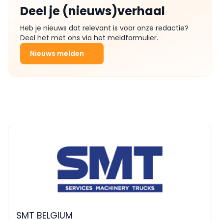
Deel je (nieuws)verhaal
Heb je nieuws dat relevant is voor onze redactie?
Deel het met ons via het meldformulier.
Nieuws melden
SMT BELGIUM