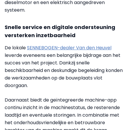
dieselmotor en een elektrisch aangedreven
systeem.
Snelle service en digitale ondersteuning
versterken inzetbaarheid
De lokale
SENNEBOGEN-dealer Van den Heuvel
leverde eveneens een belangrijke bijdrage aan het
succes van het project. Dankzij snelle
beschikbaarheid en deskundige begeleiding konden
de werkzaamheden op de bouwplaats vlot
doorgaan.
Daarnaast biedt de geïntegreerde machine-app
continu inzicht in de machinestatus, de resterende
laadtijd en eventuele storingen. In combinatie met
het onderhoudsvriendelijke en betrouwbare