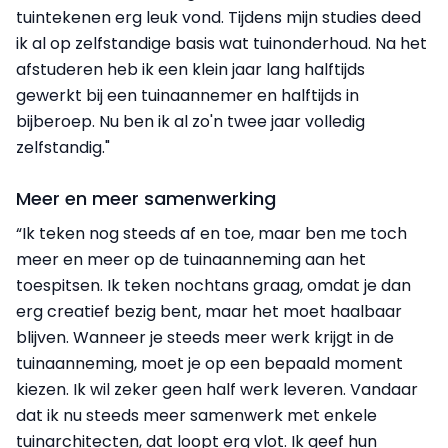
tuintekenen erg leuk vond. Tijdens mijn studies deed
ik al op zelfstandige basis wat tuinonderhoud. Na het
afstuderen heb ik een klein jaar lang halftijds
gewerkt bij een tuinaannemer en halftijds in
bijberoep. Nu ben ik al zo'n twee jaar volledig
zelfstandig."
Meer en meer samenwerking
“Ik teken nog steeds af en toe, maar ben me toch
meer en meer op de tuinaanneming aan het
toespitsen. Ik teken nochtans graag, omdat je dan
erg creatief bezig bent, maar het moet haalbaar
blijven. Wanneer je steeds meer werk krijgt in de
tuinaanneming, moet je op een bepaald moment
kiezen. Ik wil zeker geen half werk leveren. Vandaar
dat ik nu steeds meer samenwerk met enkele
tuinarchitecten, dat loopt erg vlot. Ik geef hun