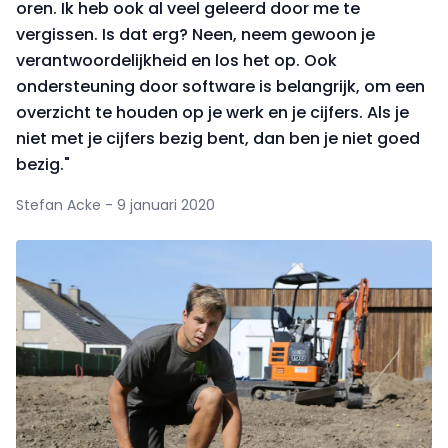
oren. Ik heb ook al veel geleerd door me te
vergissen. Is dat erg? Neen, neem gewoon je
verantwoordelijkheid en los het op. Ook
ondersteuning door software is belangrijk, om een
overzicht te houden op je werk en je cijfers. Als je
niet met je cijfers bezig bent, dan ben je niet goed
bezig."
Stefan Acke - 9 januari 2020