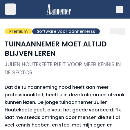
Premium
Software voor aannemerss
TUINAANNEMER MOET ALTIJD
BLIJVEN LEREN
JULIEN HOUTEKEETE PLEIT VOOR MEER KENNIS IN
DE SECTOR
Dat de tuinaanneming nood heeft aan meer
professionaliteit, heeft u in deze kolommen al vaak
kunnen lezen. De jonge tuinaannemer Julien
Houtekeete geeft alvast het goede voorbeeld: “Ik
laat me steeds omringen door mensen die zelf al
veel kennis hebben, en steel met mijn ogen en