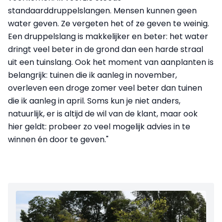
standaarddruppelslangen. Mensen kunnen geen
water geven. Ze vergeten het of ze geven te weinig.
Een druppelslang is makkelijker en beter: het water
dringt veel beter in de grond dan een harde straal
uit een tuinslang. Ook het moment van aanplanten is
belangrijk: tuinen die ik aanleg in november,
overleven een droge zomer veel beter dan tuinen
die ik aanleg in april. Soms kun je niet anders,
natuurlijk, er is altijd de wil van de klant, maar ook
hier geldt: probeer zo veel mogelijk advies in te
winnen én door te geven."