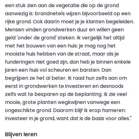
een stuk zien aan de vegetatie die op de grond
aanwezig is: brandnetels wijzen bijvoorbeeld op een
rijke grond. Ook daarin moet je je klanten begeleiden.
Mensen vinden grondwerken duur en willen geen
geld 'onder de grond' steken. Ik vergelijk het altijd
met het bouwen van een huis: je mag nog het
mooiste huis hebben van de straat, maar als je
funderingen niet goed zijn, dan heb je binnen enkele
jaren een huis vol scheuren en barsten. Dan
begrijpen ze het al beter. Ik raad hun zelfs aan om
eerst in grondwerken te investeren en desnoods
zelfs wat te besparen op de beplanting. Ik zie veel
mooie, grote planten wegkwijnen vanwege een
ongeschikte grond. Daarom blijf ik erop hameren:
investeer in je grond, want dat is de basis voor alles."
Blijven leren