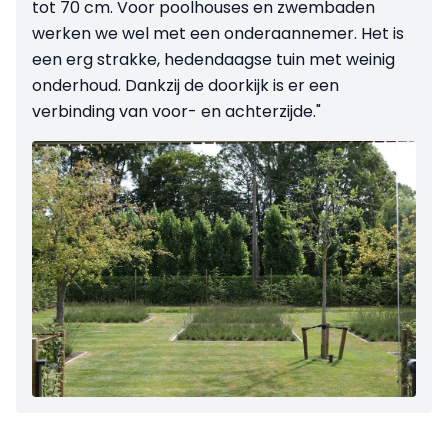
tot 70 cm. Voor poolhouses en zwembaden
werken we wel met een onderaannemer. Het is
een erg strakke, hedendaagse tuin met weinig
onderhoud. Dankzij de doorkijk is er een
verbinding van voor- en achterzijde."