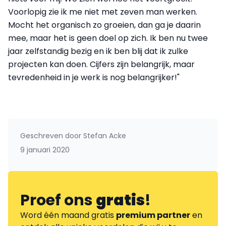
Voorlopig zie ik me niet met zeven man werken.
Mocht het organisch zo groeien, dan ga je daarin
mee, maar het is geen doel op zich. Ik ben nu twee
jaar zelfstandig bezig en ik ben blij dat ik zulke
projecten kan doen. Cijfers zijn belangrijk, maar
tevredenheid in je werk is nog belangrijker!"
Geschreven door
Stefan Acke
9 januari 2020
Proef ons
gratis
!
Word één maand gratis
premium partner
en