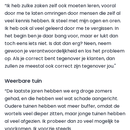
“Ik heb zulke zaken zelf ook moeten leren, vooral
door me te laten omringen door mensen die zelf al
veel kennis hebben. Ik steel met mijn ogen en oren.
Ik heb ook al veel geleerd door me te vergissen. In
het begin ben je daar bang voor, maar er lukt dan
toch eens iets niet. Is dat dan erg? Neen, neem
gewoon je verantwoordelijkheid en los het probleem
op. Als je correct bent tegenover je klanten, dan
zullen ze meestal ook correct zijn tegenover jou."
Weerbare tuin
“De laatste jaren hebben we erg droge zomers
gehad, en die hebben wel wat schade aangericht.
Oudere tuinen hebben wat meer buffer, omdat de
wortels veel dieper zitten, maar jonge tuinen hebben
al veel afgezien. Ik probeer dan zo veel mogelijk te
voorkomen. Ik voorzie steeds