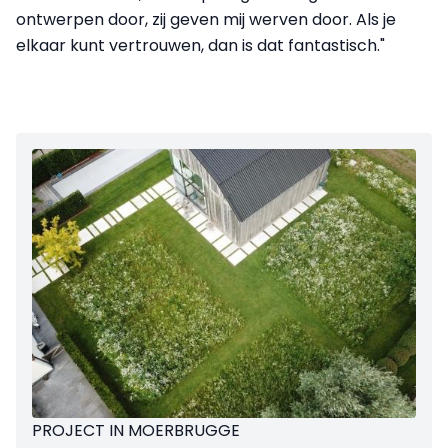
ontwerpen door, zij geven mij werven door. Als je
elkaar kunt vertrouwen, dan is dat fantastisch."
PROJECT IN MOERBRUGGE