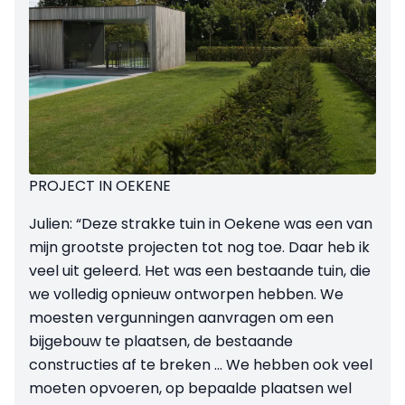
PROJECT IN OEKENE
Julien: “Deze strakke tuin in Oekene was een van
mijn grootste projecten tot nog toe. Daar heb ik
veel uit geleerd. Het was een bestaande tuin, die
we volledig opnieuw ontworpen hebben. We
moesten vergunningen aanvragen om een
bijgebouw te plaatsen, de bestaande
constructies af te breken ... We hebben ook veel
moeten opvoeren, op bepaalde plaatsen wel