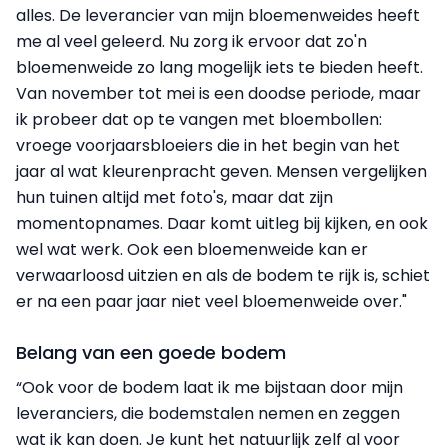
alles. De leverancier van mijn bloemenweides heeft
me al veel geleerd. Nu zorg ik ervoor dat zo'n
bloemenweide zo lang mogelijk iets te bieden heeft.
Van november tot mei is een doodse periode, maar
ik probeer dat op te vangen met bloembollen:
vroege voorjaarsbloeiers die in het begin van het
jaar al wat kleurenpracht geven. Mensen vergelijken
hun tuinen altijd met foto's, maar dat zijn
momentopnames. Daar komt uitleg bij kijken, en ook
wel wat werk. Ook een bloemenweide kan er
verwaarloosd uitzien en als de bodem te rijk is, schiet
er na een paar jaar niet veel bloemenweide over."
Belang van een goede bodem
“Ook voor de bodem laat ik me bijstaan door mijn
leveranciers, die bodemstalen nemen en zeggen
wat ik kan doen. Je kunt het natuurlijk zelf al voor