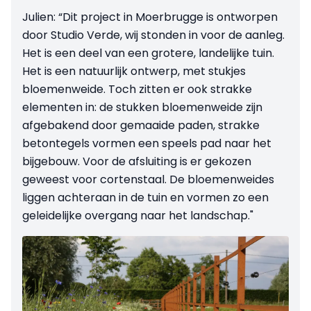
Julien: “Dit project in Moerbrugge is ontworpen
door Studio Verde, wij stonden in voor de aanleg.
Het is een deel van een grotere, landelijke tuin.
Het is een natuurlijk ontwerp, met stukjes
bloemenweide. Toch zitten er ook strakke
elementen in: de stukken bloemenweide zijn
afgebakend door gemaaide paden, strakke
betontegels vormen een speels pad naar het
bijgebouw. Voor de afsluiting is er gekozen
geweest voor cortenstaal. De bloemenweides
liggen achteraan in de tuin en vormen zo een
geleidelijke overgang naar het landschap."