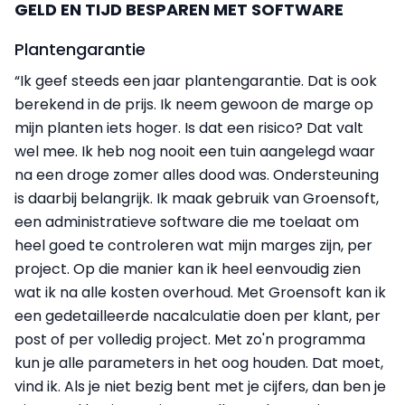
GELD EN TIJD BESPAREN MET SOFTWARE
Plantengarantie
“Ik geef steeds een jaar plantengarantie. Dat is ook
berekend in de prijs. Ik neem gewoon de marge op
mijn planten iets hoger. Is dat een risico? Dat valt
wel mee. Ik heb nog nooit een tuin aangelegd waar
na een droge zomer alles dood was. Ondersteuning
is daarbij belangrijk. Ik maak gebruik van Groensoft,
een administratieve software die me toelaat om
heel goed te controleren wat mijn marges zijn, per
project. Op die manier kan ik heel eenvoudig zien
wat ik na alle kosten overhoud. Met Groensoft kan ik
een gedetailleerde nacalculatie doen per klant, per
post of per volledig project. Met zo'n programma
kun je alle parameters in het oog houden. Dat moet,
vind ik. Als je niet bezig bent met je cijfers, dan ben je