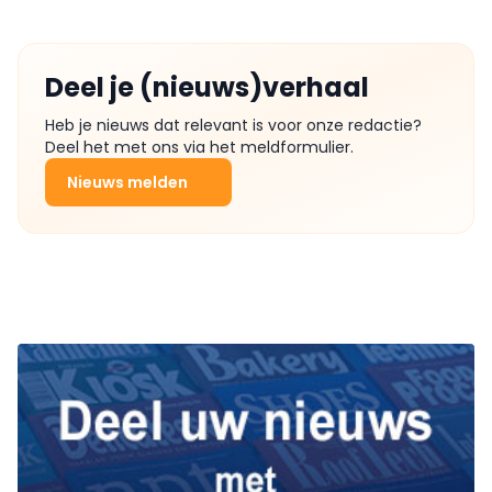
Deel je (nieuws)verhaal
Heb je nieuws dat relevant is voor onze redactie?
Deel het met ons via het meldformulier.
Nieuws melden