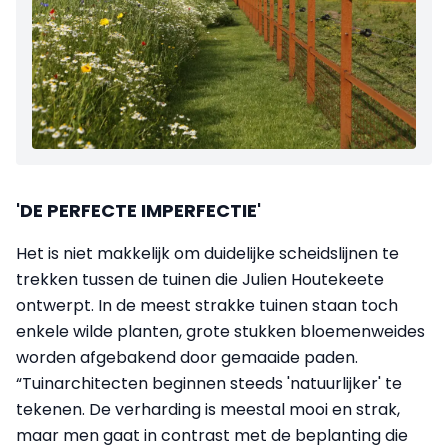
'DE PERFECTE IMPERFECTIE'
Het is niet makkelijk om duidelijke scheidslijnen te
trekken tussen de tuinen die Julien Houtekeete
ontwerpt. In de meest strakke tuinen staan toch
enkele wilde planten, grote stukken bloemenweides
worden afgebakend door gemaaide paden.
“Tuinarchitecten beginnen steeds 'natuurlijker' te
tekenen. De verharding is meestal mooi en strak,
maar men gaat in contrast met de beplanting die