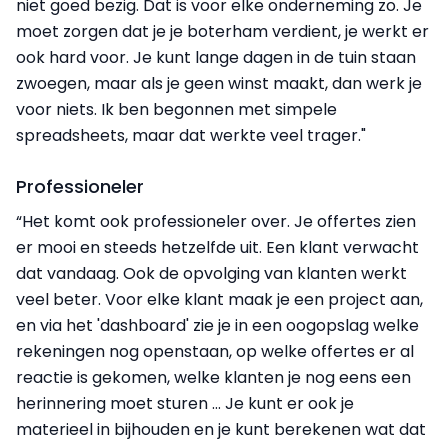
niet goed bezig. Dat is voor elke onderneming zo. Je
moet zorgen dat je je boterham verdient, je werkt er
ook hard voor. Je kunt lange dagen in de tuin staan
zwoegen, maar als je geen winst maakt, dan werk je
voor niets. Ik ben begonnen met simpele
spreadsheets, maar dat werkte veel trager."
Professioneler
“Het komt ook professioneler over. Je offertes zien
er mooi en steeds hetzelfde uit. Een klant verwacht
dat vandaag. Ook de opvolging van klanten werkt
veel beter. Voor elke klant maak je een project aan,
en via het 'dashboard' zie je in een oogopslag welke
rekeningen nog openstaan, op welke offertes er al
reactie is gekomen, welke klanten je nog eens een
herinnering moet sturen … Je kunt er ook je
materieel in bijhouden en je kunt berekenen wat dat