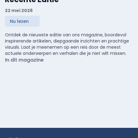
22 mei 2026
Nu lezen
Ontdek de nieuwste editie van ons magazine, boordevol
inspirerende artikelen, diepgaande inzichten en prachtige
visuals. Laat je meenemen op een reis door de meest
actuele onderwerpen en verhalen die je niet wilt missen.
In dit magazine