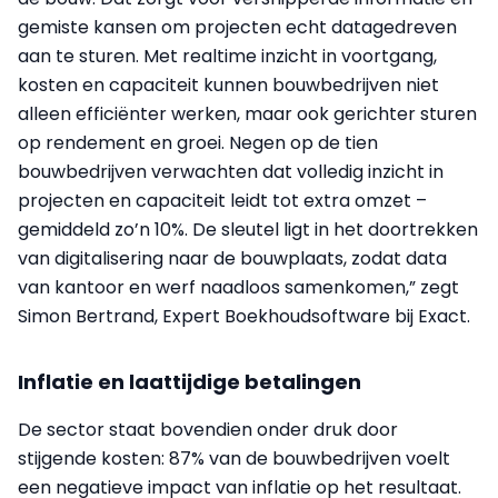
gemiste kansen om projecten echt datagedreven
aan te sturen. Met realtime inzicht in voortgang,
kosten en capaciteit kunnen bouwbedrijven niet
alleen efficiënter werken, maar ook gerichter sturen
op rendement en groei. Negen op de tien
bouwbedrijven verwachten dat volledig inzicht in
projecten en capaciteit leidt tot extra omzet –
gemiddeld zo’n 10%. De sleutel ligt in het doortrekken
van digitalisering naar de bouwplaats, zodat data
van kantoor en werf naadloos samenkomen,” zegt
Simon Bertrand, Expert Boekhoudsoftware bij Exact.
Inflatie en laattijdige betalingen
De sector staat bovendien onder druk door
stijgende kosten: 87% van de bouwbedrijven voelt
een negatieve impact van inflatie op het resultaat.