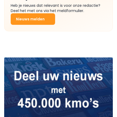
Heb je nieuws dat relevant is voor onze redactie?
Deel het met ons via het meldformulier.
Nieuws melden