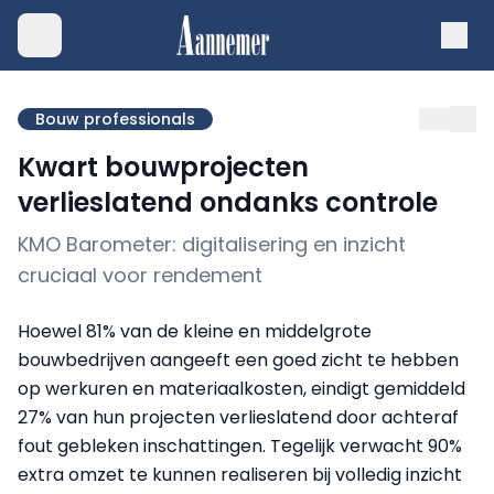
Bouw professionals
Kwart bouwprojecten
verlieslatend ondanks controle
KMO Barometer: digitalisering en inzicht
cruciaal voor rendement
Hoewel 81% van de kleine en middelgrote
bouwbedrijven aangeeft een goed zicht te hebben
op werkuren en materiaalkosten, eindigt gemiddeld
27% van hun projecten verlieslatend door achteraf
fout gebleken inschattingen. Tegelijk verwacht 90%
extra omzet te kunnen realiseren bij volledig inzicht