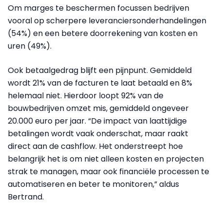
Om marges te beschermen focussen bedrijven
vooral op scherpere leveranciersonderhandelingen
(54%) en een betere doorrekening van kosten en
uren (49%).
Ook betaalgedrag blijft een pijnpunt. Gemiddeld
wordt 21% van de facturen te laat betaald en 8%
helemaal niet. Hierdoor loopt 92% van de
bouwbedrijven omzet mis, gemiddeld ongeveer
20.000 euro per jaar. “De impact van laattijdige
betalingen wordt vaak onderschat, maar raakt
direct aan de cashflow. Het onderstreept hoe
belangrijk het is om niet alleen kosten en projecten
strak te managen, maar ook financiële processen te
automatiseren en beter te monitoren,” aldus
Bertrand.