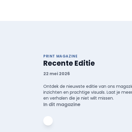
PRINT MAGAZINE
Recente Editie
22 mei 2026
Ontdek de nieuwste editie van ons magazin
inzichten en prachtige visuals. Laat je 
en verhalen die je niet wilt missen.
In dit magazine