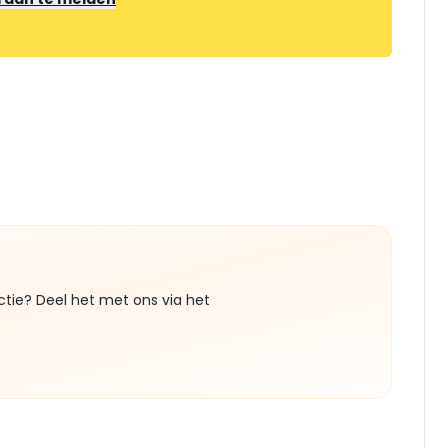
ctie? Deel het met ons via het