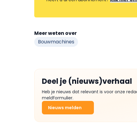
Meer weten over
Bouwmachines
Deel je (nieuws)verhaal
Heb je nieuws dat relevant is voor onze reda
meldformulier.
Nieuws melden