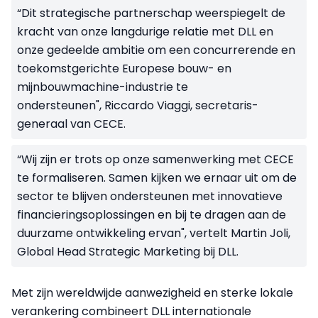
“Dit strategische partnerschap weerspiegelt de
kracht van onze langdurige relatie met DLL en
onze gedeelde ambitie om een concurrerende en
toekomstgerichte Europese bouw- en
mijnbouwmachine-industrie te
ondersteunen", Riccardo Viaggi, secretaris-
generaal van CECE.
“Wij zijn er trots op onze samenwerking met CECE
te formaliseren. Samen kijken we ernaar uit om de
sector te blijven ondersteunen met innovatieve
financieringsoplossingen en bij te dragen aan de
duurzame ontwikkeling ervan", vertelt Martin Joli,
Global Head Strategic Marketing bij DLL.
Met zijn wereldwijde aanwezigheid en sterke lokale
verankering combineert DLL internationale