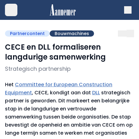
Partnercontent
Bouwmachines
CECE en DLL formaliseren
langdurige samenwerking
Strategisch partnership
Het
Committee for European Construction
Equipment
, CECE, kondigt aan dat
DLL
strategisch
partner is geworden. Dit markeert een belangrijke
stap in de langdurige en vertrouwde
samenwerking tussen beide organisaties. De stap
bevestigt de openheid en ambitie van CECE om op
lange termijn samen te werken met organisaties