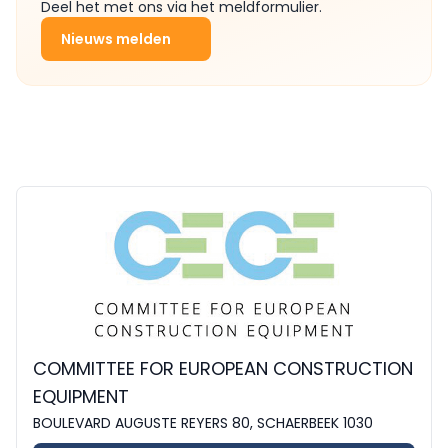
Deel het met ons via het meldformulier.
Nieuws melden
COMMITTEE FOR EUROPEAN CONSTRUCTION
EQUIPMENT
BOULEVARD AUGUSTE REYERS 80, SCHAERBEEK 1030