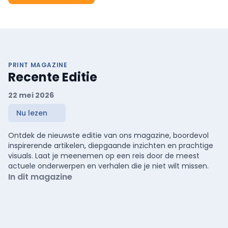
PRINT MAGAZINE
Recente Editie
22 mei 2026
Nu lezen
Ontdek de nieuwste editie van ons magazine, boordevol
inspirerende artikelen, diepgaande inzichten en prachtige
visuals. Laat je meenemen op een reis door de meest
actuele onderwerpen en verhalen die je niet wilt missen.
In dit magazine