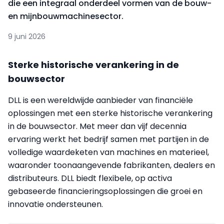
die een integraal onderdeel vormen van de bouw-
en mijnbouwmachinesector.
9 juni 2026
Sterke historische verankering in de
bouwsector
DLL is een wereldwijde aanbieder van financiële
oplossingen met een sterke historische verankering
in de bouwsector. Met meer dan vijf decennia
ervaring werkt het bedrijf samen met partijen in de
volledige waardeketen van machines en materieel,
waaronder toonaangevende fabrikanten, dealers en
distributeurs. DLL biedt flexibele, op activa
gebaseerde financieringsoplossingen die groei en
innovatie ondersteunen.