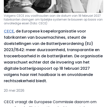
Volgens CECE zou vasthouden aan de datum van 18 februari 2027
fabrikanten dwingen om tijdelijke systemen te bouwen op basis van
onvolledige eisen (foto: CECE)
CECE
, de Europese koepelorganisatie voor
fabrikanten van bouwmachines, steunt de
doelstellingen van de Batterijverordening (EU)
2023/1542: meer duurzaamheid, transparantie en
traceerbaarheid in de batterijketen. De organisatie
waarschuwt echter dat de invoering van het
digitale batterijpaspoort op 18 februari 2027
volgens haar niet haalbaar is en onvoldoende
rechtszekerheid biedt.
20 mei 2026
CECE vraagt de Europese Commissie daarom om