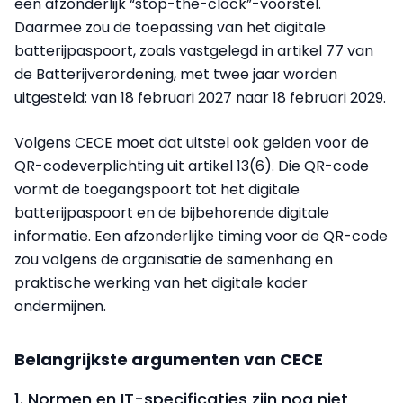
een afzonderlijk “stop-the-clock”-voorstel.
Daarmee zou de toepassing van het digitale
batterijpaspoort, zoals vastgelegd in artikel 77 van
de Batterijverordening, met twee jaar worden
uitgesteld: van 18 februari 2027 naar 18 februari 2029.
Volgens CECE moet dat uitstel ook gelden voor de
QR-codeverplichting uit artikel 13(6). Die QR-code
vormt de toegangspoort tot het digitale
batterijpaspoort en de bijbehorende digitale
informatie. Een afzonderlijke timing voor de QR-code
zou volgens de organisatie de samenhang en
praktische werking van het digitale kader
ondermijnen.
Belangrijkste argumenten van CECE
1. Normen en IT-specificaties zijn nog niet