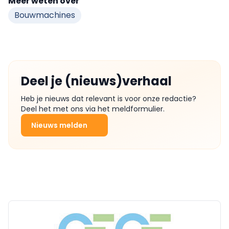
Meer weten over
Bouwmachines
Deel je (nieuws)verhaal
Heb je nieuws dat relevant is voor onze redactie?
Deel het met ons via het meldformulier.
Nieuws melden