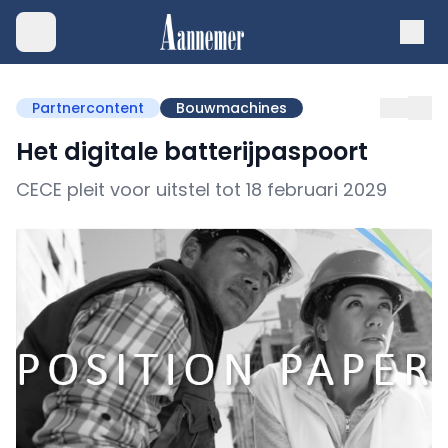
Partnercontent
Bouwmachines
Het digitale batterijpaspoort
CECE pleit voor uitstel tot 18 februari 2029