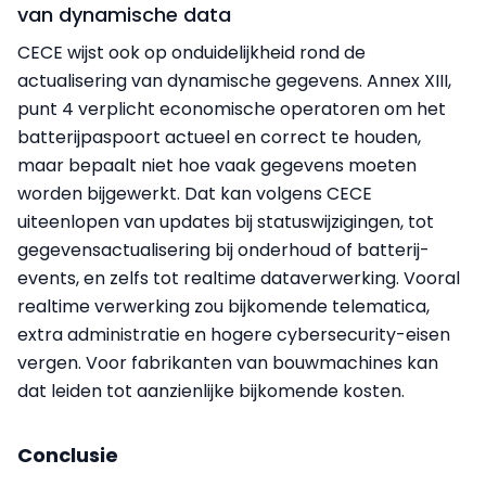
van dynamische data
CECE wijst ook op onduidelijkheid rond de
actualisering van dynamische gegevens. Annex XIII,
punt 4 verplicht economische operatoren om het
batterijpaspoort actueel en correct te houden,
maar bepaalt niet hoe vaak gegevens moeten
worden bijgewerkt. Dat kan volgens CECE
uiteenlopen van updates bij statuswijzigingen, tot
gegevensactualisering bij onderhoud of batterij-
events, en zelfs tot realtime dataverwerking. Vooral
realtime verwerking zou bijkomende telematica,
extra administratie en hogere cybersecurity-eisen
vergen. Voor fabrikanten van bouwmachines kan
dat leiden tot aanzienlijke bijkomende kosten.
Conclusie