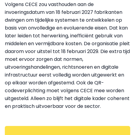
Volgens CECE zou vasthouden aan de
invoeringsdatum van 18 februari 2027 fabrikanten
dwingen om tijdelijke systemen te ontwikkelen op
basis van onvolledige en evoluerende eisen. Dat kan
later leiden tot herwerking, inefficiënt gebruik van
middelen en vermijdbare kosten. De organisatie pleit
daarom voor uitstel tot 18 februari 2029. Die extra tijd
moet ervoor zorgen dat normen,
uitvoeringshandelingen, richtsnoeren en digitale
infrastructuur eerst volledig worden uitgewerkt en
op elkaar worden afgestemd. Ook de QR-
codeverplichting moet volgens CECE mee worden
uitgesteld. Alleen zo blijft het digitale kader coherent
en praktisch uitvoerbaar voor de sector.