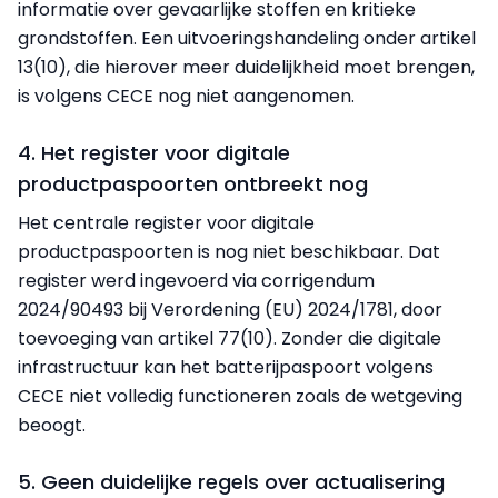
informatie over gevaarlijke stoffen en kritieke
grondstoffen. Een uitvoeringshandeling onder artikel
13(10), die hierover meer duidelijkheid moet brengen,
is volgens CECE nog niet aangenomen.
4. Het register voor digitale
productpaspoorten ontbreekt nog
Het centrale register voor digitale
productpaspoorten is nog niet beschikbaar. Dat
register werd ingevoerd via corrigendum
2024/90493 bij Verordening (EU) 2024/1781, door
toevoeging van artikel 77(10). Zonder die digitale
infrastructuur kan het batterijpaspoort volgens
CECE niet volledig functioneren zoals de wetgeving
beoogt.
5. Geen duidelijke regels over actualisering