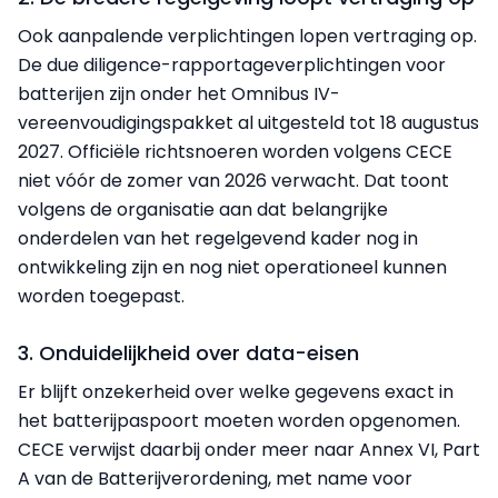
Ook aanpalende verplichtingen lopen vertraging op.
De due diligence-rapportageverplichtingen voor
batterijen zijn onder het Omnibus IV-
vereenvoudigingspakket al uitgesteld tot 18 augustus
2027. Officiële richtsnoeren worden volgens CECE
niet vóór de zomer van 2026 verwacht. Dat toont
volgens de organisatie aan dat belangrijke
onderdelen van het regelgevend kader nog in
ontwikkeling zijn en nog niet operationeel kunnen
worden toegepast.
3. Onduidelijkheid over data-eisen
Er blijft onzekerheid over welke gegevens exact in
het batterijpaspoort moeten worden opgenomen.
CECE verwijst daarbij onder meer naar Annex VI, Part
A van de Batterijverordening, met name voor